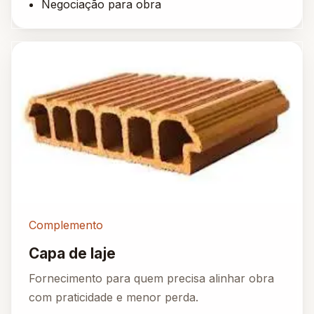
Negociação para obra
Complemento
Capa de laje
Fornecimento para quem precisa alinhar obra
com praticidade e menor perda.