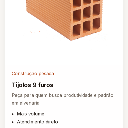
Construção pesada
Tijolos 9 furos
Peça para quem busca produtividade e padrão
em alvenaria.
Mais volume
Atendimento direto