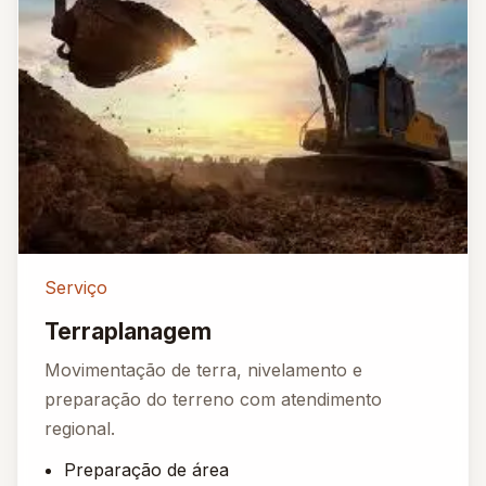
Serviço
Terraplanagem
Movimentação de terra, nivelamento e
preparação do terreno com atendimento
regional.
Preparação de área