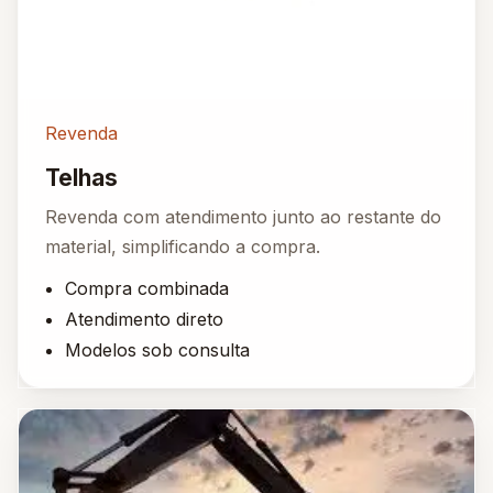
Revenda
Telhas
Revenda com atendimento junto ao restante do
material, simplificando a compra.
Compra combinada
Atendimento direto
Modelos sob consulta