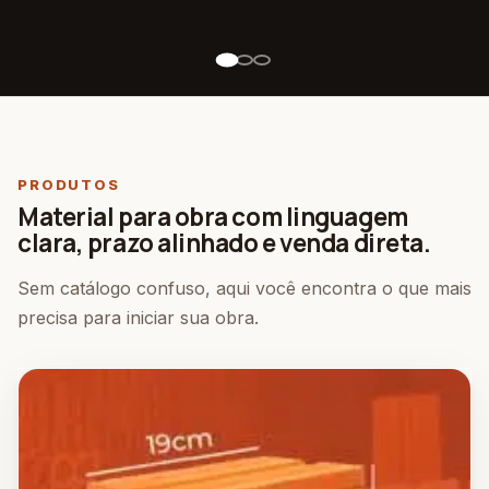
PRODUTOS
Material para obra com linguagem
clara, prazo alinhado e venda direta.
Sem catálogo confuso, aqui você encontra o que mais
precisa para iniciar sua obra.