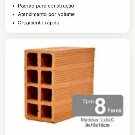
Padrão para construção
Atendimento por volume
Orçamento rápido