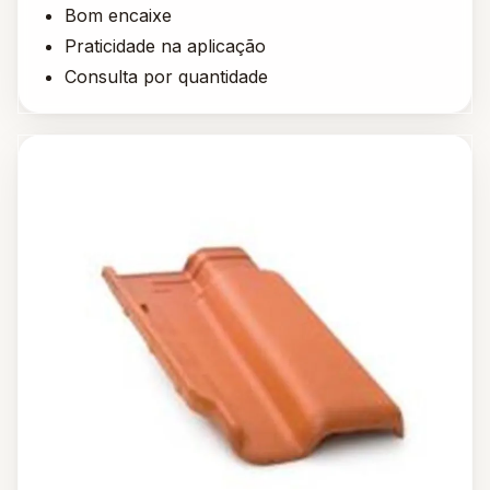
Bom encaixe
Praticidade na aplicação
Consulta por quantidade