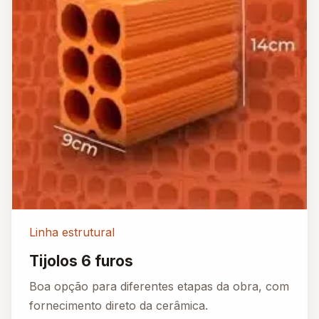
Linha estrutural
Tijolos 6 furos
Boa opção para diferentes etapas da obra, com
fornecimento direto da cerâmica.