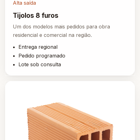
Alta saída
Tijolos 8 furos
Um dos modelos mais pedidos para obra
residencial e comercial na região.
Entrega regional
Pedido programado
Lote sob consulta