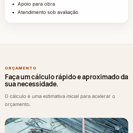
Apoio para obra
Atendimento sob avaliação
ORÇAMENTO
Faça um cálculo rápido e aproximado da
sua necessidade.
O cálculo é uma estimativa inicial para acelerar o
orçamento.